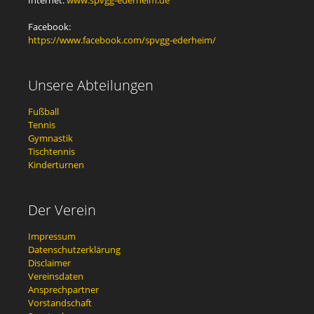
Facebook:
https://www.facebook.com/spvgg-ederheim/
Unsere Abteilungen
Fußball
Tennis
Gymnastik
Tischtennis
Kinderturnen
Der Verein
Impressum
Datenschutzerklärung
Disclaimer
Vereinsdaten
Ansprechpartner
Vorstandschaft