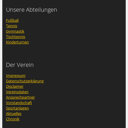
Unsere Abteilungen
Fußball
Tennis
Gymnastik
Tischtennis
Kinderturnen
Der Verein
Impressum
Datenschutzerklärung
Disclaimer
Vereinsdaten
Ansprechpartner
Vorstandschaft
Sportanlagen
Aktuelles
Chronik