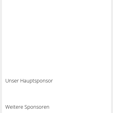
Unser Hauptsponsor
Weitere Sponsoren