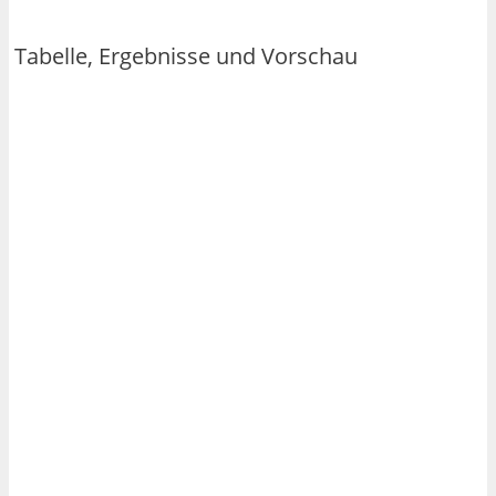
Tabelle, Ergebnisse und Vorschau