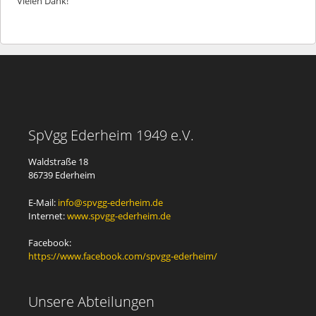
Vielen Dank!
SpVgg Ederheim 1949 e.V.
Waldstraße 18
86739 Ederheim
E-Mail:
info@spvgg-ederheim.de
Internet:
www.spvgg-ederheim.de
Facebook:
https://www.facebook.com/spvgg-ederheim/
Unsere Abteilungen