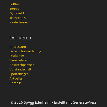
Fußball
Tennis
Gymnastik
Tischtennis
Kinderturnen
Der Verein
Impressum
Datenschutzerklärung
Disclaimer
Vereinsdaten
Ansprechpartner
Vorstandschaft
Sportanlagen
Aktuelles
Chronik
© 2026 SpVgg Ederheim
• Erstellt mit
GeneratePress