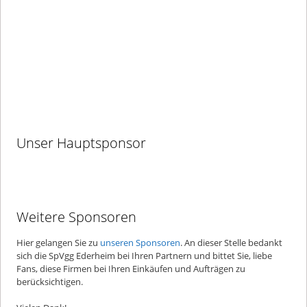
Unser Hauptsponsor
Weitere Sponsoren
Hier gelangen Sie zu
unseren Sponsoren
. An dieser Stelle bedankt
sich die SpVgg Ederheim bei Ihren Partnern und bittet Sie, liebe
Fans, diese Firmen bei Ihren Einkäufen und Aufträgen zu
berücksichtigen.