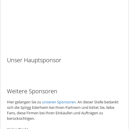
Unser Hauptsponsor
Weitere Sponsoren
Hier gelangen Sie zu
unseren Sponsoren
. An dieser Stelle bedankt
sich die SpVgg Ederheim bei Ihren Partnern und bittet Sie, liebe
Fans, diese Firmen bei Ihren Einkäufen und Aufträgen zu
berücksichtigen.