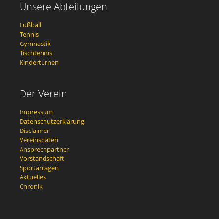
Unsere Abteilungen
Fußball
Tennis
Gymnastik
Tischtennis
Kinderturnen
Der Verein
Impressum
Datenschutzerklärung
Disclaimer
Vereinsdaten
Ansprechpartner
Vorstandschaft
Sportanlagen
Aktuelles
Chronik