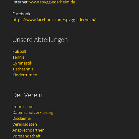
Internet:
www.spvgg-ederheim.de
Facebook:
https://www.facebook.com/spvgg-ederheim/
Unsere Abteilungen
Fußball
Tennis
Gymnastik
Tischtennis
Kinderturnen
Der Verein
Impressum
Datenschutzerklärung
Disclaimer
Vereinsdaten
Ansprechpartner
Vorstandschaft