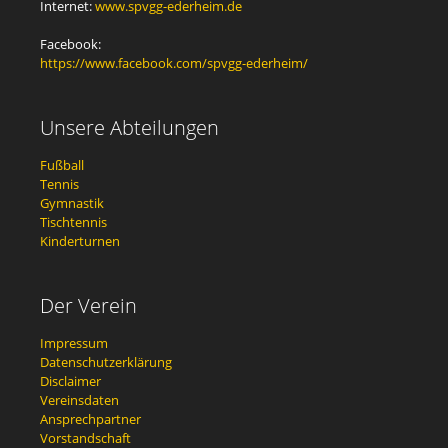
Internet:
www.spvgg-ederheim.de
Facebook:
https://www.facebook.com/spvgg-ederheim/
Unsere Abteilungen
Fußball
Tennis
Gymnastik
Tischtennis
Kinderturnen
Der Verein
Impressum
Datenschutzerklärung
Disclaimer
Vereinsdaten
Ansprechpartner
Vorstandschaft